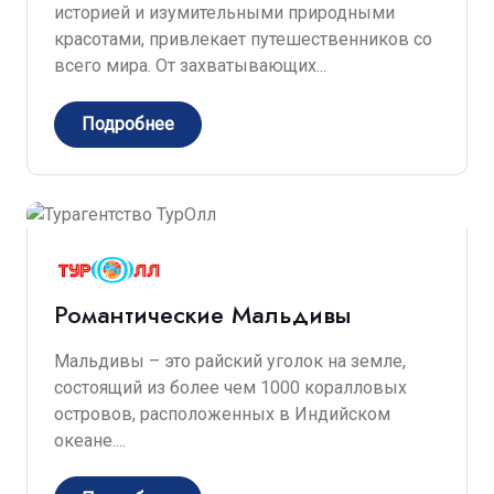
историей и изумительными природными
красотами, привлекает путешественников со
всего мира. От захватывающих...
Подробнее
Романтические Мальдивы
Мальдивы – это райский уголок на земле,
состоящий из более чем 1000 коралловых
островов, расположенных в Индийском
океане....