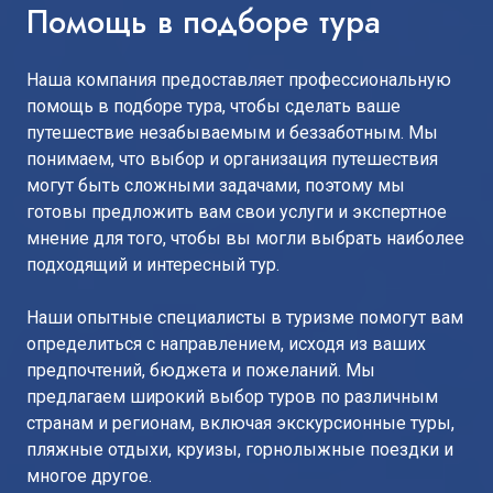
Помощь в подборе тура
Наша компания предоставляет профессиональную
помощь в подборе тура, чтобы сделать ваше
путешествие незабываемым и беззаботным. Мы
понимаем, что выбор и организация путешествия
могут быть сложными задачами, поэтому мы
готовы предложить вам свои услуги и экспертное
мнение для того, чтобы вы могли выбрать наиболее
подходящий и интересный тур.
Наши опытные специалисты в туризме помогут вам
определиться с направлением, исходя из ваших
предпочтений, бюджета и пожеланий. Мы
предлагаем широкий выбор туров по различным
странам и регионам, включая экскурсионные туры,
пляжные отдыхи, круизы, горнолыжные поездки и
многое другое.