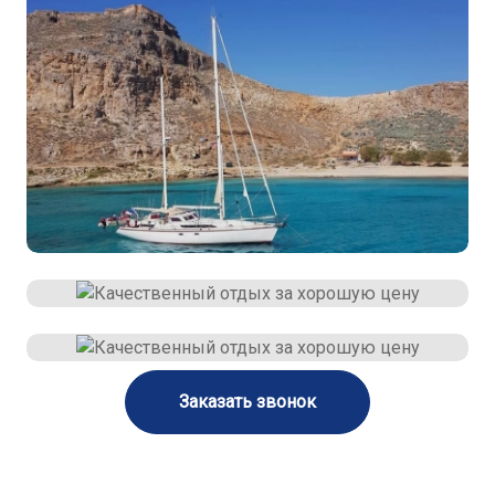
Заказать звонок