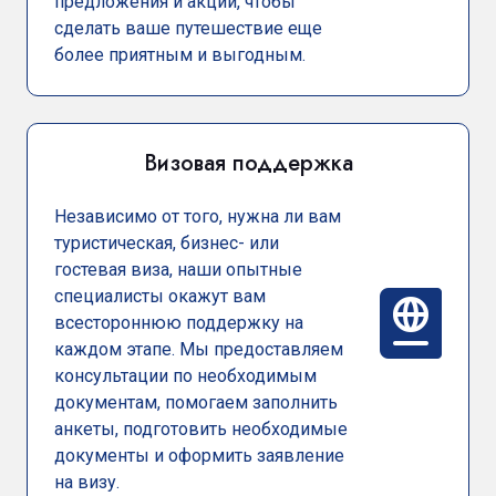
предложения и акции, чтобы
сделать ваше путешествие еще
более приятным и выгодным.
Визовая поддержка
Независимо от того, нужна ли вам
туристическая, бизнес- или
гостевая виза, наши опытные
специалисты окажут вам
всестороннюю поддержку на
каждом этапе. Мы предоставляем
консультации по необходимым
документам, помогаем заполнить
анкеты, подготовить необходимые
документы и оформить заявление
на визу.