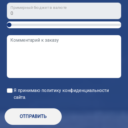
Примерный бюджет в валюте
Я принимаю
политику конфиденциальности
сайта.
ОТПРАВИТЬ