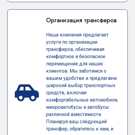
Организация трансферов
Наша компания предлагает
услуги по организации
трансферов, обеспечивая
комфортное и безопасное
перемещение для наших
клиентов. Мы заботимся о
вашем удобстве и предлагаем
широкий выбор транспортных
средств, включая
комфортабельные автомобили,
микроавтобусы и автобусы
различной вместимости.
Планируя ваш следующий
трансфер, обратитесь к нам, и