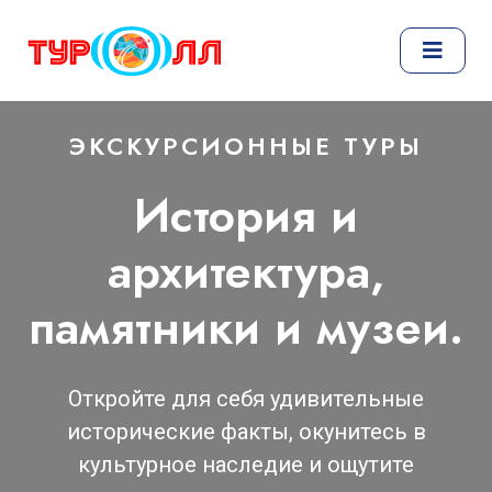
ЭКСКУРСИОННЫЕ ТУРЫ
История и
архитектура,
памятники и музеи.
Откройте для себя удивительные
исторические факты, окунитесь в
культурное наследие и ощутите