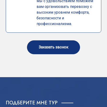
мы с удовольствием поможем
вам организовать перевозку с
высоким уровнем комфорта,
безопасности и
профессионализма.
Previous
Next
Заказать звонок
ПОДБЕРИТЕ МНЕ ТУР