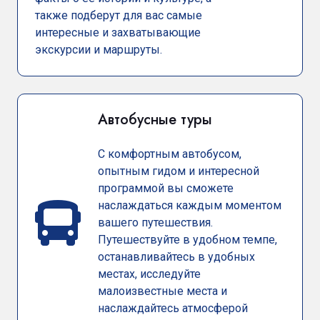
также подберут для вас самые
интересные и захватывающие
экскурсии и маршруты.
Автобусные туры
С комфортным автобусом,
опытным гидом и интересной
программой вы сможете
наслаждаться каждым моментом
вашего путешествия.
Путешествуйте в удобном темпе,
останавливайтесь в удобных
местах, исследуйте
малоизвестные места и
наслаждайтесь атмосферой