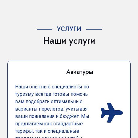
УСЛУГИ
Наши услуги
Авиатуры
Наши опытные специалисты по
туризму всегда готовы помочь
вам подобрать оптимальные
варианты перелетов, учитывая
ваши пожелания и бюджет. Мы
предлагаем как стандартные
тарифы, так и специальные