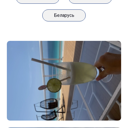
Беларусь