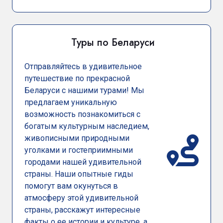
Туры по Беларуси
Отправляйтесь в удивительное
путешествие по прекрасной
Беларуси с нашими турами! Мы
предлагаем уникальную
возможность познакомиться с
богатым культурным наследием,
живописными природными
уголками и гостеприимными
городами нашей удивительной
страны. Наши опытные гиды
помогут вам окунуться в
атмосферу этой удивительной
страны, расскажут интересные
факты о ее истории и культуре, а