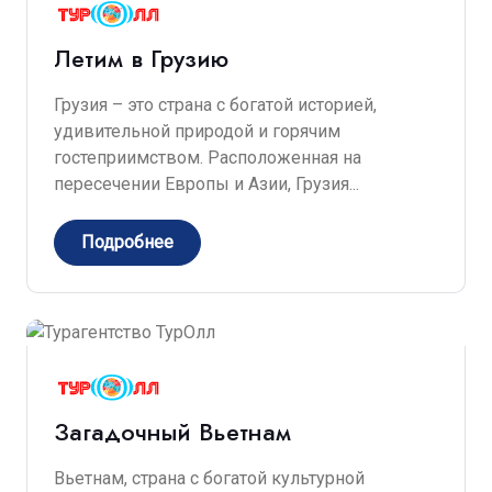
Летим в Грузию
Грузия – это страна с богатой историей,
удивительной природой и горячим
гостеприимством. Расположенная на
пересечении Европы и Азии, Грузия...
Подробнее
Загадочный Вьетнам
Вьетнам, страна с богатой культурной