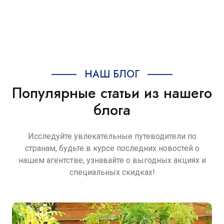
НАШ БЛОГ
Популярные статьи из нашего
блога
Исследуйте увлекательные путеводители по
странам, будьте в курсе последних новостей о
нашем агентстве, узнавайте о выгодных акциях и
специальных скидках!