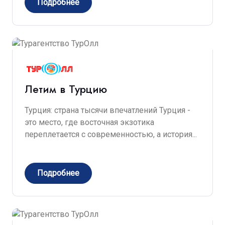
Подробнее
Летим в Турцию
Турция: страна тысячи впечатлений Турция -
это место, где восточная экзотика
переплетается с современностью, а история...
Подробнее