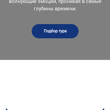
волнующие эмоции, проникая в самые
глубины времени.
Подбор тура