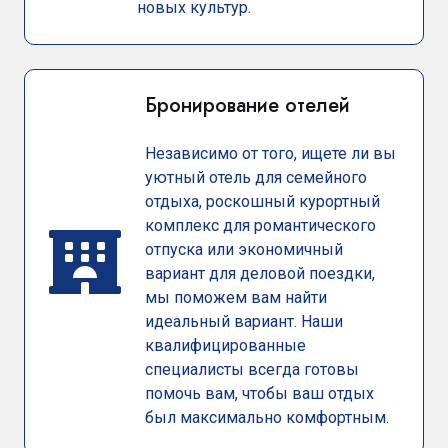
новых культур.
Бронирование отелей
Независимо от того, ищете ли вы
уютный отель для семейного
отдыха, роскошный курортный
комплекс для романтического
отпуска или экономичный
вариант для деловой поездки,
мы поможем вам найти
идеальный вариант. Наши
квалифицированные
специалисты всегда готовы
помочь вам, чтобы ваш отдых
был максимально комфортным.