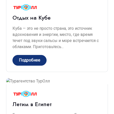
Отдых на Кубе
Куба — это не просто страна, это источник
вдохновения и энергии, место, где время
течет под звуки сальсы и море встречается с
облаками. Приготовьтесь...
Подробнее
Летим в Египет