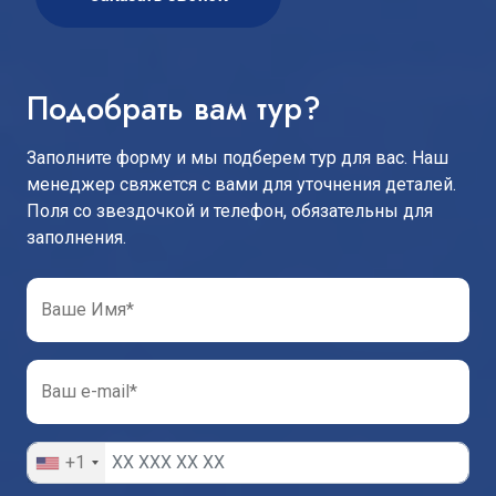
Подобрать вам тур?
Заполните форму и мы подберем тур для вас. Наш
менеджер свяжется с вами для уточнения деталей.
Поля со звездочкой и телефон, обязательны для
заполнения.
Ваше Имя*
Ваш e-mail*
+1