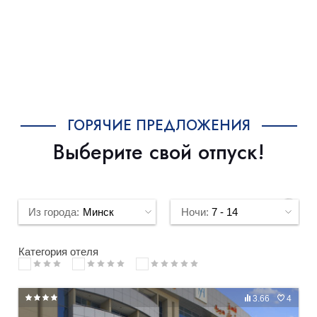
ГОРЯЧИЕ ПРЕДЛОЖЕНИЯ
Выберите свой отпуск!