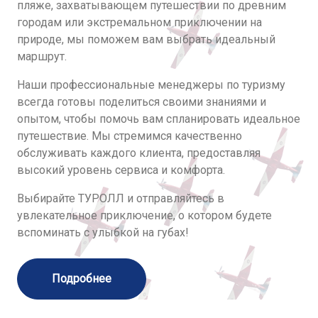
пляже, захватывающем путешествии по древним
городам или экстремальном приключении на
природе, мы поможем вам выбрать идеальный
маршрут.
Наши профессиональные менеджеры по туризму
всегда готовы поделиться своими знаниями и
опытом, чтобы помочь вам спланировать идеальное
путешествие. Мы стремимся качественно
обслуживать каждого клиента, предоставляя
высокий уровень сервиса и комфорта.
Выбирайте ТУРОЛЛ и отправляйтесь в
увлекательное приключение, о котором будете
вспоминать с улыбкой на губах!
Подробнее