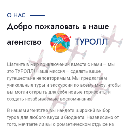
О НАС
Добро пожаловать в наше
агентство
ТУРОЛЛ
Шагните в мир приключений вместе с нами — мы
это ТУРОЛЛ! Наша миссия — сделать ваше
путешествие неповторимым. Мы предлагаем
уникальные туры и экскурсии по всему миру, чтобы
вы могли открыть для себя новые горизонты и
создать незабываемые воспоминания.
В нашем агентстве вы найдете широкий выбор
туров для любого вкуса и бюджета. Независимо от
того, мечтаете ли вы о романтическом отдыхе на