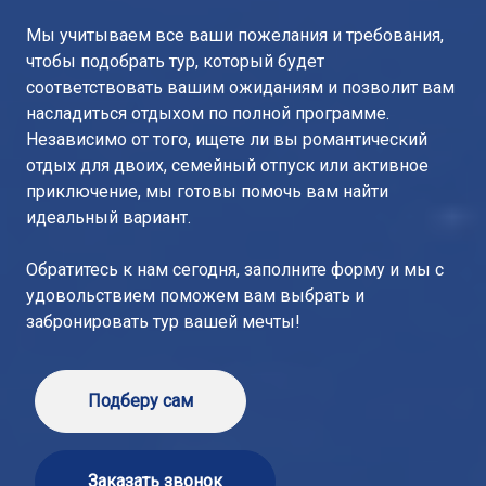
Мы учитываем все ваши пожелания и требования,
чтобы подобрать тур, который будет
соответствовать вашим ожиданиям и позволит вам
насладиться отдыхом по полной программе.
Независимо от того, ищете ли вы романтический
отдых для двоих, семейный отпуск или активное
приключение, мы готовы помочь вам найти
идеальный вариант.
Обратитесь к нам сегодня, заполните форму и мы с
удовольствием поможем вам выбрать и
забронировать тур вашей мечты!
Подберу сам
Заказать звонок